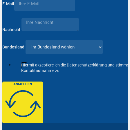
E-Mail
Nachricht
Bundesland
Hiermit akzeptiere ich die Datenschutzerklärung und stimm
Kontaktaufnahme zu.
ANMELDEN