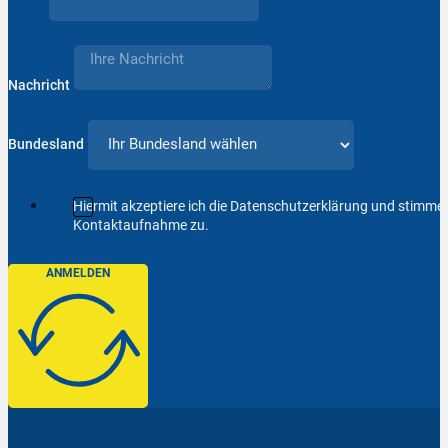
Nachricht
Bundesland
Hiermit akzeptiere ich die Datenschutzerklärung und stimm
Kontaktaufnahme zu.
ANMELDEN