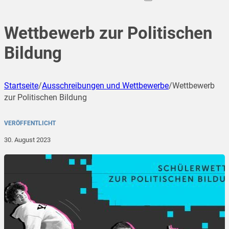
Wettbewerb zur Politischen
Bildung
Startseite
/
Ausschreibungen und Wettbewerbe
/
Wettbewerb
zur Politischen Bildung
VERÖFFENTLICHT
30. August 2023