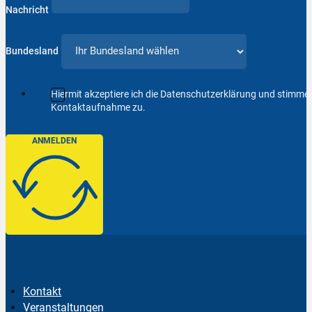
Nachricht
Bundesland
Hiermit akzeptiere ich die Datenschutzerklärung und stimm
Kontaktaufnahme zu.
ANMELDEN
Kontakt
Veranstaltungen