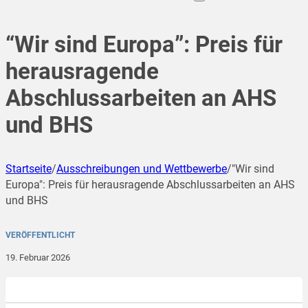
“Wir sind Europa”: Preis für
herausragende
Abschlussarbeiten an AHS
und BHS
Startseite
/
Ausschreibungen und Wettbewerbe
/
"Wir sind
Europa": Preis für herausragende Abschlussarbeiten an AHS
und BHS
VERÖFFENTLICHT
19. Februar 2026