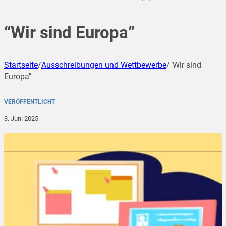
“Wir sind Europa”
Startseite
/
Ausschreibungen und Wettbewerbe
/
"Wir sind
Europa"
VERÖFFENTLICHT
3. Juni 2025