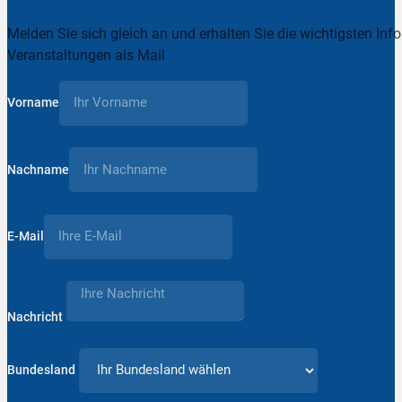
Melden Sie sich gleich an und erhalten Sie die wichtigsten Inf
Veranstaltungen als Mail
Vorname
Nachname
E-Mail
Nachricht
Bundesland