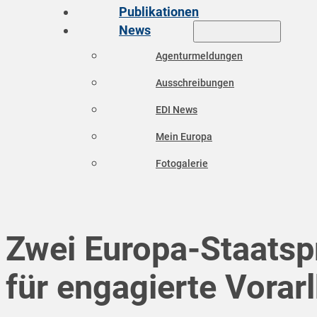
Publikationen
News
Agenturmeldungen
Ausschreibungen
EDI News
Mein Europa
Fotogalerie
Zwei Europa-Staatsp
für engagierte Vorar