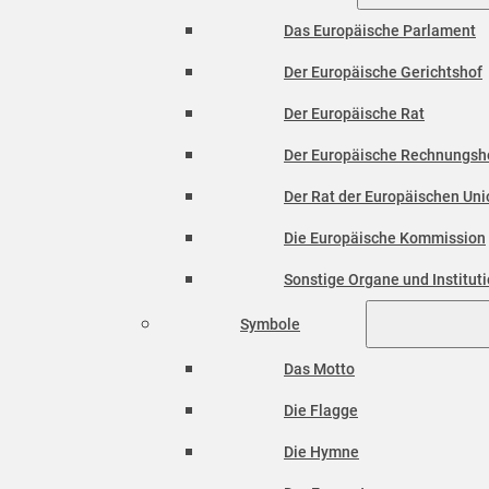
Das Europäische Parlament
Der Europäische Gerichtshof
Der Europäische Rat
Der Europäische Rechnungsh
Der Rat der Europäischen Unio
Die Europäische Kommission
Sonstige Organe und Institut
Symbole
Das Motto
Die Flagge
Die Hymne