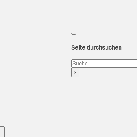
Seite durchsuchen
Suchen
×