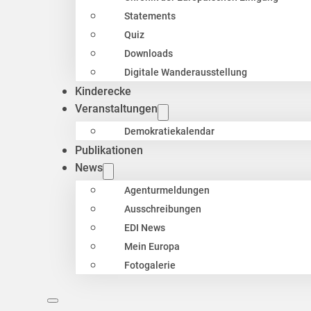
Statements
Quiz
Downloads
Digitale Wanderausstellung
Kinderecke
Veranstaltungen
Demokratiekalendar
Publikationen
News
Agenturmeldungen
Ausschreibungen
EDI News
Mein Europa
Fotogalerie