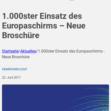
1.000ster Einsatz des
Europaschirms – Neue
Broschüre
Startseite
/
Aktuelles
/
1.000ster Einsatz des Europaschirms -
Neue Broschüre
VERÖFFENTLICHT
22. Juni 2017