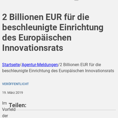
2 Billionen EUR für die
beschleunigte Einrichtung
des Europäischen
Innovationsrats
Startseite
/
Agentur-Meldungen
/
2 Billionen EUR für die
beschleunigte Einrichtung des Europäischen Innovationsrats
VERÖFFENTLICHT
19. März 2019
Im
Teilen:
Vorfeld
der