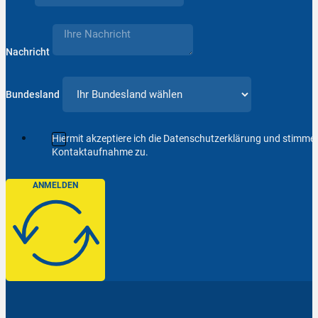
Nachricht
Bundesland
Hiermit akzeptiere ich die Datenschutzerklärung und stimm
Kontaktaufnahme zu.
ANMELDEN