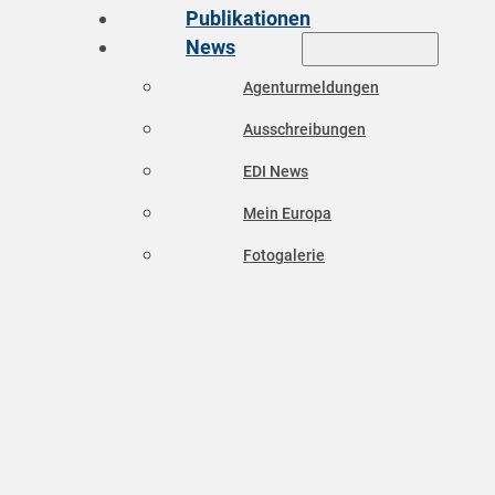
Publikationen
News
Agenturmeldungen
Ausschreibungen
EDI News
Mein Europa
Fotogalerie