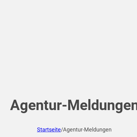
Agentur-Meldunge
Startseite
/
Agentur-Meldungen