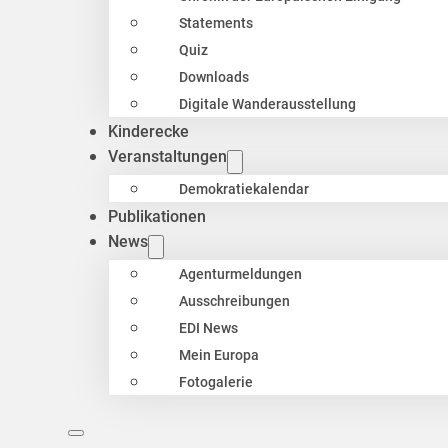
Statements
Quiz
Downloads
Digitale Wanderausstellung
Kinderecke
Veranstaltungen
Demokratiekalendar
Publikationen
News
Agenturmeldungen
Ausschreibungen
EDI News
Mein Europa
Fotogalerie