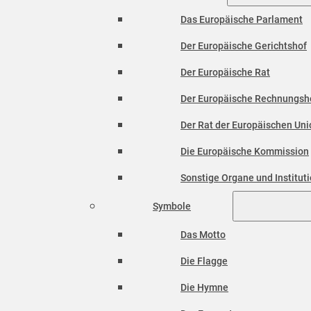
Das Europäische Parlament
Der Europäische Gerichtshof
Der Europäische Rat
Der Europäische Rechnungsh
Der Rat der Europäischen Unio
Die Europäische Kommission
Sonstige Organe und Institut
Symbole
Das Motto
Die Flagge
Die Hymne