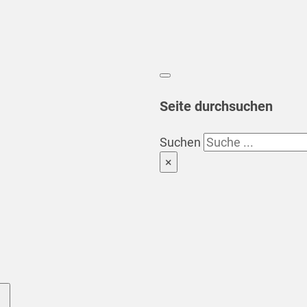
Seite durchsuchen
Suchen
×