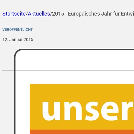
Startseite
/
Aktuelles
/
2015 - Europäisches Jahr für Entw
VERÖFFENTLICHT
12. Januar 2015