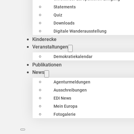
Statements
Quiz
Downloads
Digitale Wanderausstellung
Kinderecke
Veranstaltungen
Demokratiekalendar
Publikationen
News
Agenturmeldungen
Ausschreibungen
EDI News
Mein Europa
Fotogalerie