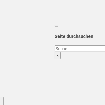
Seite durchsuchen
Suchen
×