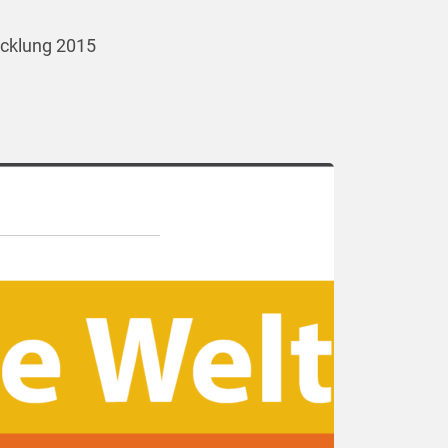
icklung 2015