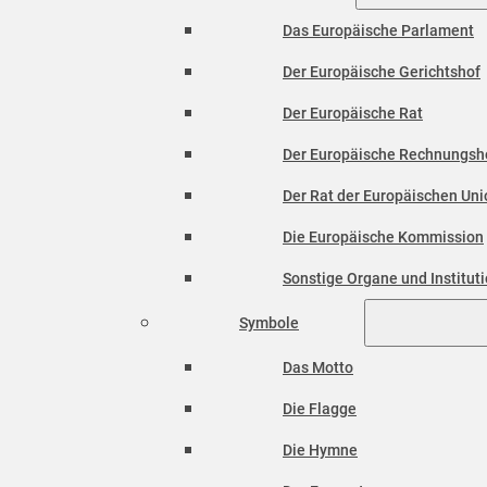
Das Europäische Parlament
Der Europäische Gerichtshof
Der Europäische Rat
Der Europäische Rechnungsh
Der Rat der Europäischen Unio
Die Europäische Kommission
Sonstige Organe und Institut
Symbole
Das Motto
Die Flagge
Die Hymne