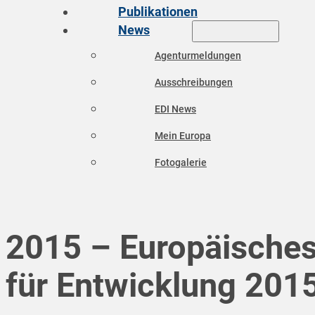
Publikationen
News
Agenturmeldungen
Ausschreibungen
EDI News
Mein Europa
Fotogalerie
2015 – Europäisches
für Entwicklung 201