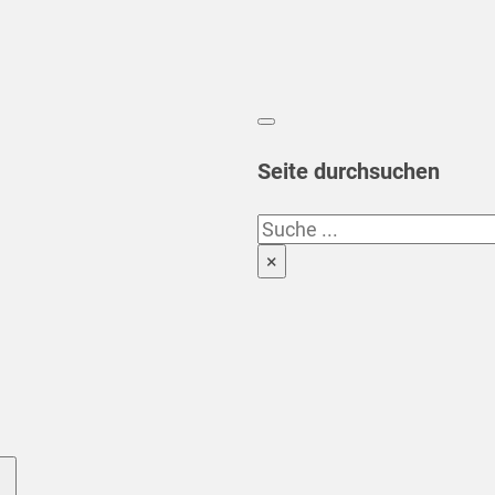
Seite durchsuchen
Suchen
×