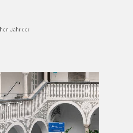
hen Jahr der