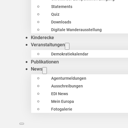
Statements
Quiz
Downloads
Digitale Wanderausstellung
Kinderecke
Veranstaltungen
Demokratiekalendar
Publikationen
News
Agenturmeldungen
Ausschreibungen
EDI News
Mein Europa
Fotogalerie