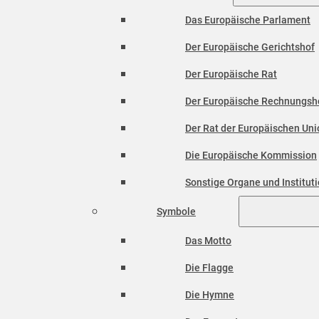
Das Europäische Parlament
Der Europäische Gerichtshof
Der Europäische Rat
Der Europäische Rechnungsh
Der Rat der Europäischen Unio
Die Europäische Kommission
Sonstige Organe und Institut
Symbole
Das Motto
Die Flagge
Die Hymne