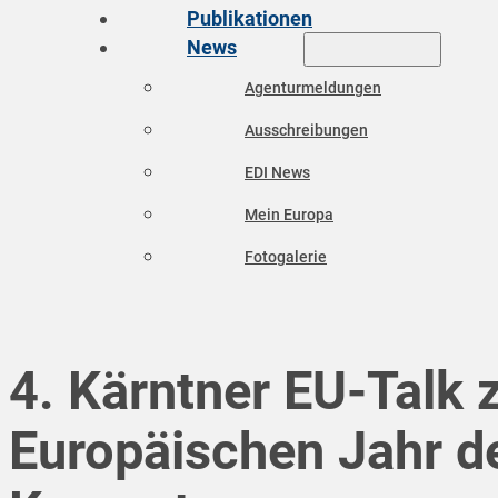
Publikationen
News
Agenturmeldungen
Ausschreibungen
EDI News
Mein Europa
Fotogalerie
4. Kärntner EU-Talk
Europäischen Jahr d