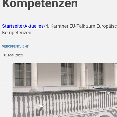
Kompetenzen
Startseite
/
Aktuelles
/
4. Kärntner EU-Talk zum Europäisc
Kompetenzen
VERÖFFENTLICHT
18. Mai 2023