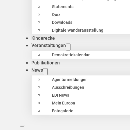
Statements
Quiz
Downloads
Digitale Wanderausstellung
Kinderecke
Veranstaltungen
Demokratiekalendar
Publikationen
News
Agenturmeldungen
Ausschreibungen
EDI News
Mein Europa
Fotogalerie