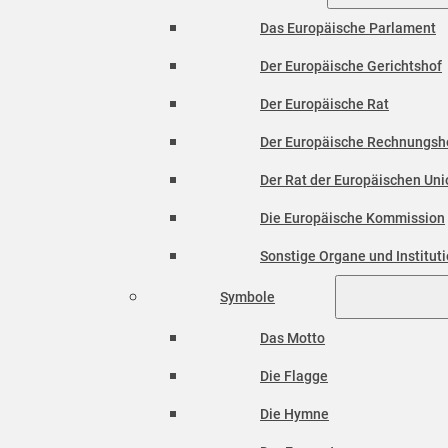
Das Europäische Parlament
Der Europäische Gerichtshof
Der Europäische Rat
Der Europäische Rechnungsh
Der Rat der Europäischen Unio
Die Europäische Kommission
Sonstige Organe und Institut
Symbole
Das Motto
Die Flagge
Die Hymne