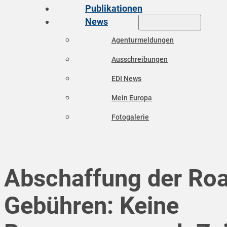
Publikationen
News
Agenturmeldungen
Ausschreibungen
EDI News
Mein Europa
Fotogalerie
Abschaffung der Ro
Gebühren: Keine