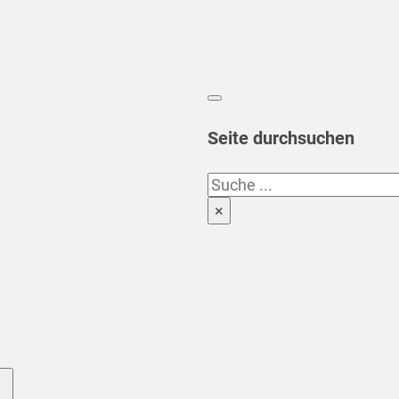
Seite durchsuchen
Suchen
×