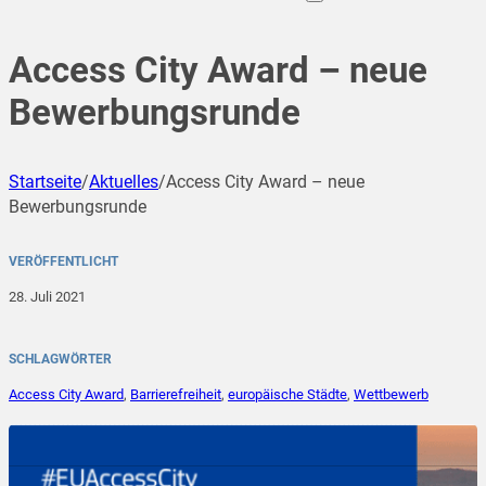
Access City Award – neue
Bewerbungsrunde
Startseite
/
Aktuelles
/
Access City Award – neue
Bewerbungsrunde
VERÖFFENTLICHT
28. Juli 2021
SCHLAGWÖRTER
Access City Award
,
Barrierefreiheit
,
europäische Städte
,
Wettbewerb