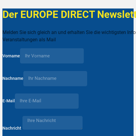
Der EUROPE DIRECT Newslett
Melden Sie sich gleich an und erhalten Sie die wichtigsten Inf
Veranstaltungen als Mail
Vorname
Nachname
E-Mail
Nachricht