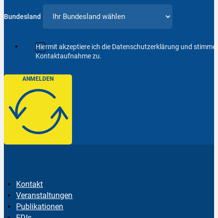
Bundesland
Hiermit akzeptiere ich die Datenschutzerklärung und stimm
Kontaktaufnahme zu.
ANMELDEN
Kontakt
Veranstaltungen
Publikationen
EDIs