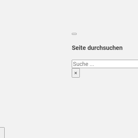
Seite durchsuchen
Suchen
×