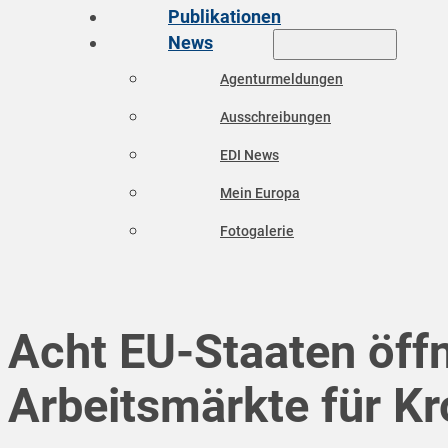
Publikationen
News
Agenturmeldungen
Ausschreibungen
EDI News
Mein Europa
Fotogalerie
Acht EU-Staaten öffn
Arbeitsmärkte für Kr