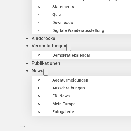
Statements
Quiz
Downloads
Digitale Wanderausstellung
Kinderecke
Veranstaltungen
Demokratiekalendar
Publikationen
News
Agenturmeldungen
Ausschreibungen
EDI News
Mein Europa
Fotogalerie