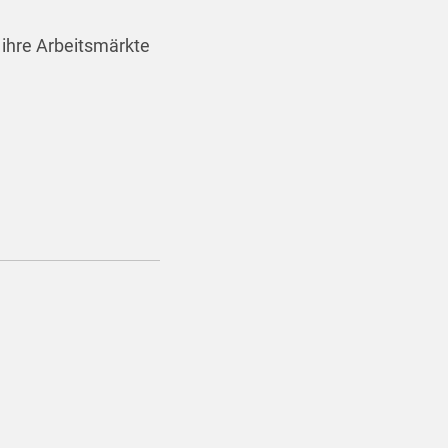
 ihre Arbeitsmärkte