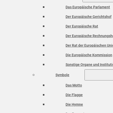
Das Europäische Parlament
Der Europäische Gerichtshof
Der Europäische Rat
Der Europäische Rechnungsh
Der Rat der Europäischen Unio
Die Europäische Kommission
Sonstige Organe und Institut
Symbole
Das Motto
Die Flagge
Die Hymne