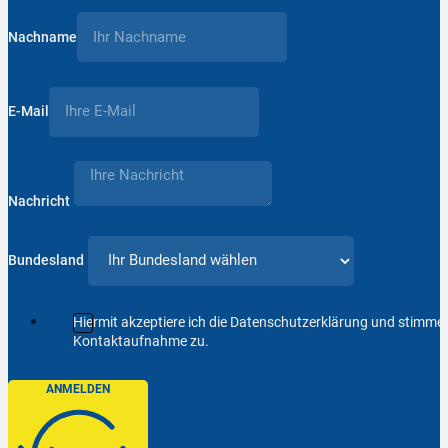
Nachname
E-Mail
Nachricht
Bundesland
Hiermit akzeptiere ich die Datenschutzerklärung und stimm
Kontaktaufnahme zu.
ANMELDEN