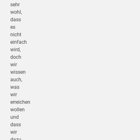
sehr
wohl,
dass
es
nicht
einfach
wird,
doch
wir
wissen
auch,
was
wir
erreichen
wollen
und
dass
wir
dazu