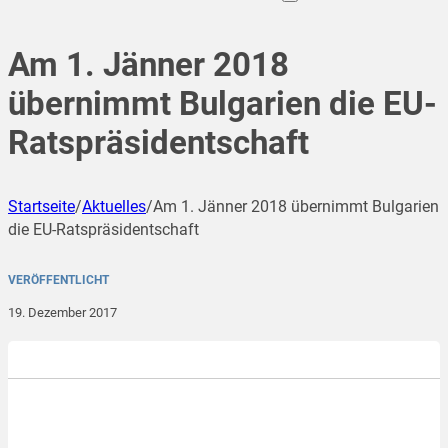
Am 1. Jänner 2018
übernimmt Bulgarien die EU-
Ratspräsidentschaft
Startseite
/
Aktuelles
/
Am 1. Jänner 2018 übernimmt Bulgarien
die EU-Ratspräsidentschaft
VERÖFFENTLICHT
19. Dezember 2017