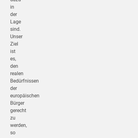
in
der
Lage
sind.
Unser
Ziel
ist
es,
den
realen
Bedürfnissen
der
europäischen
Bürger
gerecht
zu
werden,
so