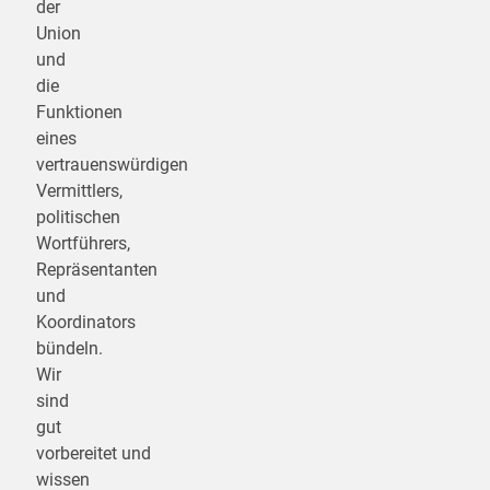
der
Union
und
die
Funktionen
eines
vertrauenswürdigen
Vermittlers,
politischen
Wortführers,
Repräsentanten
und
Koordinators
bündeln.
Wir
sind
gut
vorbereitet und
wissen