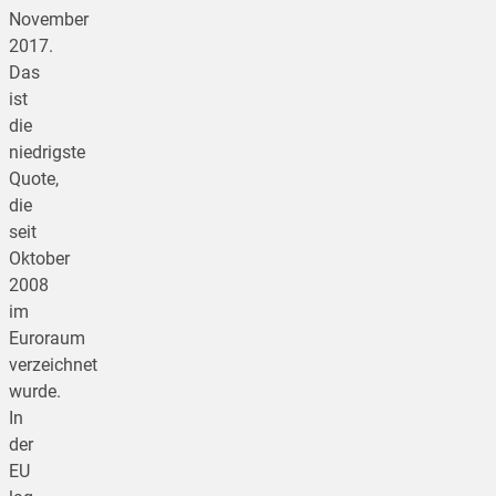
November
2017.
Das
ist
die
niedrigste
Quote,
die
seit
Oktober
2008
im
Euroraum
verzeichnet
wurde.
In
der
EU