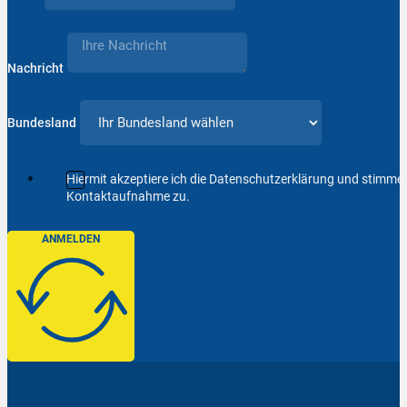
Nachricht
Bundesland
Hiermit akzeptiere ich die Datenschutzerklärung und stimm
Kontaktaufnahme zu.
ANMELDEN