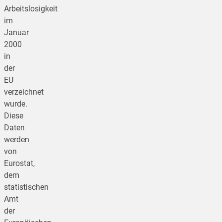
Arbeitslosigkeit
im
Januar
2000
in
der
EU
verzeichnet
wurde.
Diese
Daten
werden
von
Eurostat,
dem
statistischen
Amt
der