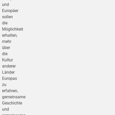
und
Europäer
sollen
die
Möglichkeit
erhalten,
mehr
über
die
Kultur
anderer
Länder
Europas
zu
erfahren,
gemeinsame
Geschichte
und