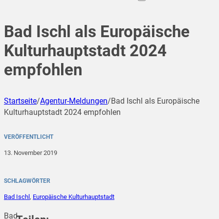
Bad Ischl als Europäische
Kulturhauptstadt 2024
empfohlen
Startseite
/
Agentur-Meldungen
/
Bad Ischl als Europäische
Kulturhauptstadt 2024 empfohlen
VERÖFFENTLICHT
13. November 2019
SCHLAGWÖRTER
Bad Ischl
,
Europäische Kulturhauptstadt
Bad