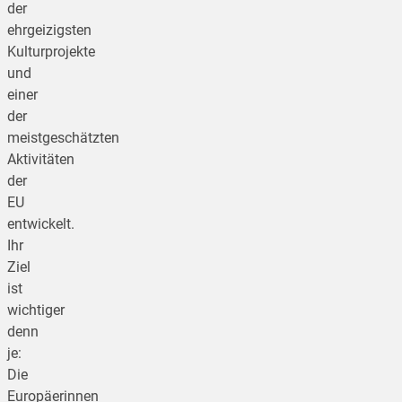
der
ehrgeizigsten
Kulturprojekte
und
einer
der
meistgeschätzten
Aktivitäten
der
EU
entwickelt.
Ihr
Ziel
ist
wichtiger
denn
je:
Die
Europäerinnen