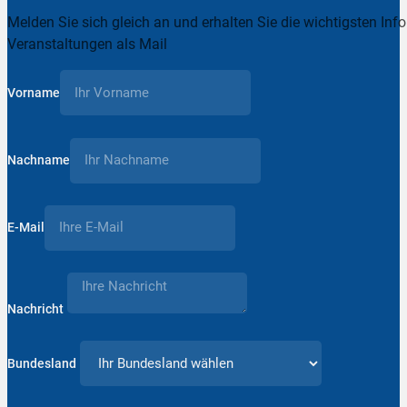
Melden Sie sich gleich an und erhalten Sie die wichtigsten Inf
Veranstaltungen als Mail
Vorname
Nachname
E-Mail
Nachricht
Bundesland