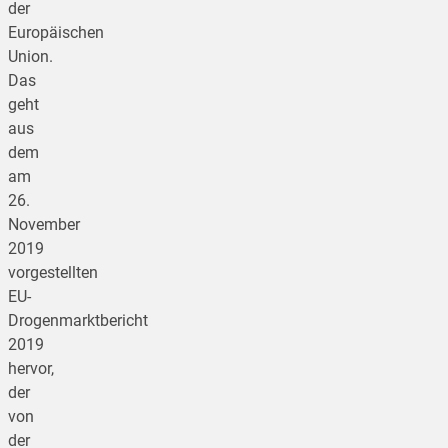
der
Europäischen
Union.
Das
geht
aus
dem
am
26.
November
2019
vorgestellten
EU-
Drogenmarktbericht
2019
hervor,
der
von
der