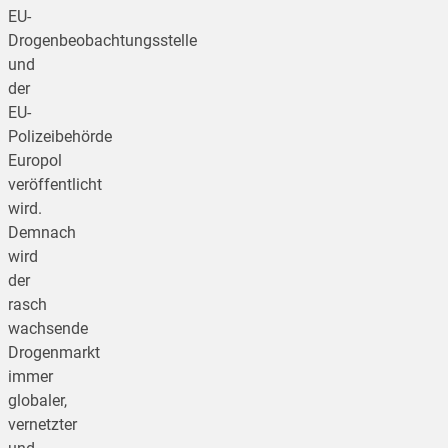
EU-
Drogenbeobachtungsstelle
und
der
EU-
Polizeibehörde
Europol
veröffentlicht
wird.
Demnach
wird
der
rasch
wachsende
Drogenmarkt
immer
globaler,
vernetzter