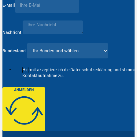
E-Mail
Nachricht
Bundesland
Hiermit akzeptiere ich die Datenschutzerklärung und stimm
Kontaktaufnahme zu.
ANMELDEN