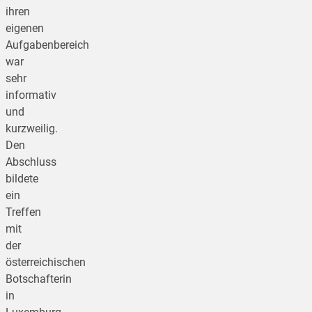
ihren
eigenen
Aufgabenbereich
war
sehr
informativ
und
kurzweilig.
Den
Abschluss
bildete
ein
Treffen
mit
der
österreichischen
Botschafterin
in