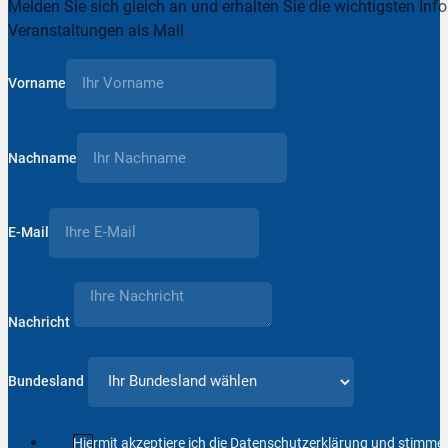
Melden Sie sich gleich an und erhalten Sie die wichtigsten Inf
Veranstaltungen als Mail
Vorname
Nachname
E-Mail
Nachricht
Bundesland
Hiermit akzeptiere ich die Datenschutzerklärung und stimm