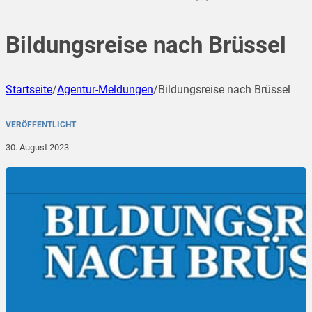
Bildungsreise nach Brüssel
Startseite
/
Agentur-Meldungen
/
Bildungsreise nach Brüssel
VERÖFFENTLICHT
30. August 2023