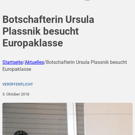
Botschafterin Ursula
Plassnik besucht
Europaklasse
Startseite
/
Aktuelles
/
Botschafterin Ursula Plassnik besucht
Europaklasse
VERÖFFENTLICHT
5. Oktober 2018