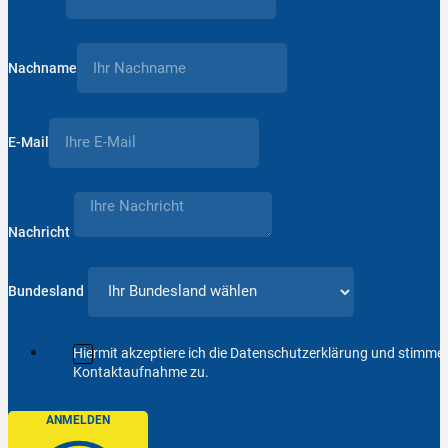
Nachname
E-Mail
Nachricht
Bundesland
Hiermit akzeptiere ich die Datenschutzerklärung und stimm
Kontaktaufnahme zu.
ANMELDEN