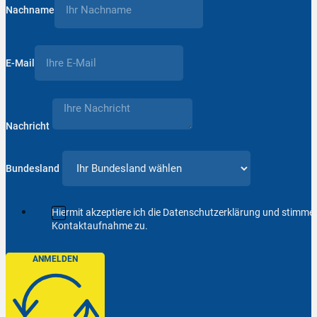
Nachname
E-Mail
Nachricht
Bundesland
Hiermit akzeptiere ich die Datenschutzerklärung und stimm
Kontaktaufnahme zu.
ANMELDEN