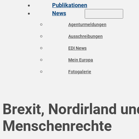
Publikationen
News
Agenturmeldungen
Ausschreibungen
EDI News
Mein Europa
Fotogalerie
Brexit, Nordirland un
Menschenrechte