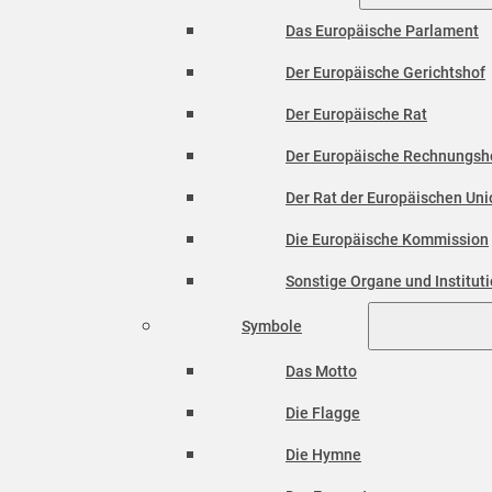
Das Europäische Parlament
Der Europäische Gerichtshof
Der Europäische Rat
Der Europäische Rechnungsh
Der Rat der Europäischen Unio
Die Europäische Kommission
Sonstige Organe und Institut
Symbole
Das Motto
Die Flagge
Die Hymne