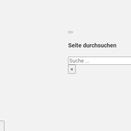
Seite durchsuchen
Suchen
×