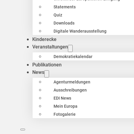
Statements
Quiz
Downloads
Digitale Wanderausstellung
Kinderecke
Veranstaltungen
Demokratiekalendar
Publikationen
News
Agenturmeldungen
Ausschreibungen
EDI News
Mein Europa
Fotogalerie