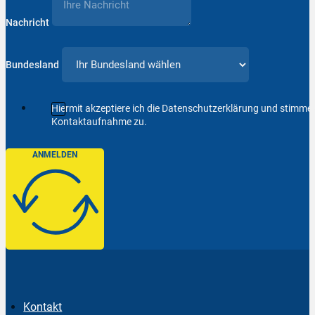
Nachricht
Bundesland
Hiermit akzeptiere ich die Datenschutzerklärung und stimm
Kontaktaufnahme zu.
ANMELDEN
Kontakt