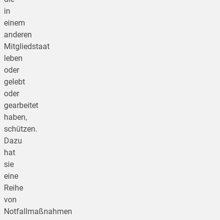
in
einem
anderen
Mitgliedstaat
leben
oder
gelebt
oder
gearbeitet
haben,
schützen.
Dazu
hat
sie
eine
Reihe
von
Notfallmaßnahmen