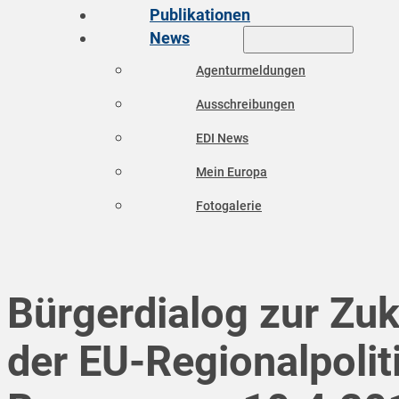
Publikationen
News
Agenturmeldungen
Ausschreibungen
EDI News
Mein Europa
Fotogalerie
Bürgerdialog zur Zuk
der EU-Regionalpoliti