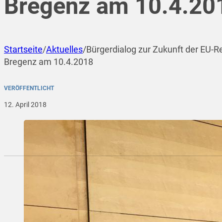
Bregenz am 10.4.20
Startseite
/
Aktuelles
/
Bürgerdialog zur Zukunft der EU-Reg
Bregenz am 10.4.2018
VERÖFFENTLICHT
12. April 2018