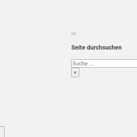
Seite durchsuchen
Suchen
×