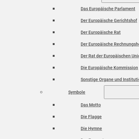
Das Europäische Parlament
Der Europäische Gerichtshof
Der Europäische Rat
Der Europäische Rechnungsh
Der Rat der Europäischen Unio
Die Europäische Kommission
Sonstige Organe und Institut
Symbole
Das Motto
Die Flagge
Die Hymne