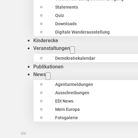
Statements
Quiz
Downloads
Digitale Wanderausstellung
Kinderecke
Veranstaltungen
Demokratiekalendar
Publikationen
News
Agenturmeldungen
Ausschreibungen
EDI News
Mein Europa
Fotogalerie