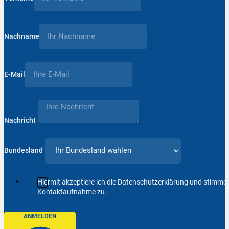
Nachname
E-Mail
Nachricht
Bundesland
Hiermit akzeptiere ich die Datenschutzerklärung und stimm
Kontaktaufnahme zu.
ANMELDEN