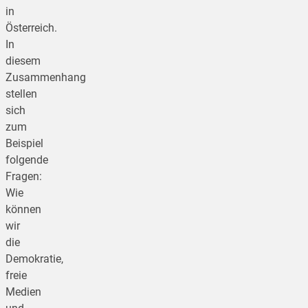
in
Österreich.
In
diesem
Zusammenhang
stellen
sich
zum
Beispiel
folgende
Fragen:
Wie
können
wir
die
Demokratie,
freie
Medien