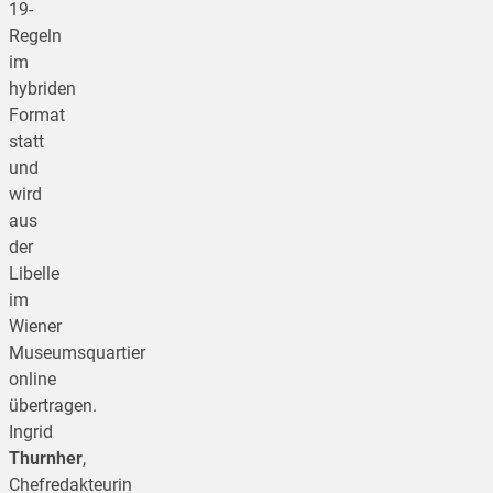
19-
Regeln
im
hybriden
Format
statt
und
wird
aus
der
Libelle
im
Wiener
Museumsquartier
online
übertragen.
Ingrid
Thurnher
,
Chefredakteurin