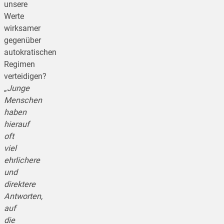
unsere
Werte
wirksamer
gegenüber
autokratischen
Regimen
verteidigen?
„
Junge
Menschen
haben
hierauf
oft
viel
ehrlichere
und
direktere
Antworten,
auf
die