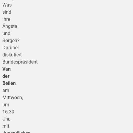
Was
sind
ihre
Ängste
und
Sorgen?
Darüber
diskutiert
Bundespräsident
Van
der
Bellen
am
Mittwoch,
um
16.30
Uhr,
mit