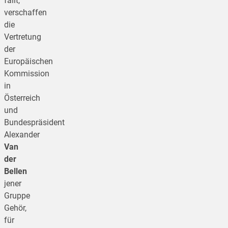
fällt,
verschaffen
die
Vertretung
der
Europäischen
Kommission
in
Österreich
und
Bundespräsident
Alexander
Van
der
Bellen
jener
Gruppe
Gehör,
für