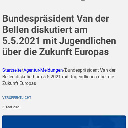
Bundespräsident Van der
Bellen diskutiert am
5.5.2021 mit Jugendlichen
über die Zukunft Europas
Startseite
/
Agentur-Meldungen
/
Bundespräsident Van der
Bellen diskutiert am 5.5.2021 mit Jugendlichen über die
Zukunft Europas
VERÖFFENTLICHT
5. Mai 2021