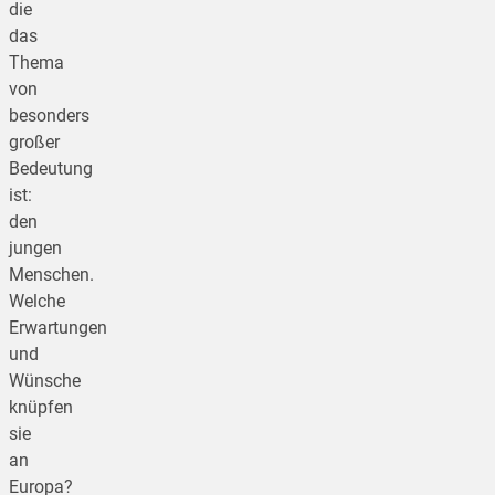
die
das
Thema
von
besonders
großer
Bedeutung
ist:
den
jungen
Menschen.
Welche
Erwartungen
und
Wünsche
knüpfen
sie
an
Europa?