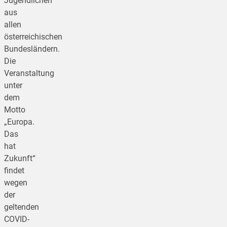
Jugendlichen
aus
allen
österreichischen
Bundesländern.
Die
Veranstaltung
unter
dem
Motto
„Europa.
Das
hat
Zukunft“
findet
wegen
der
geltenden
COVID-