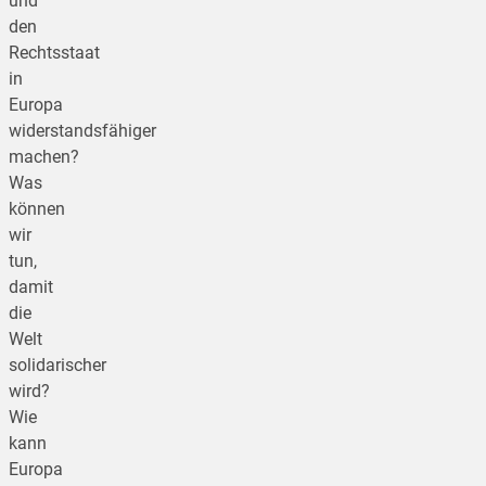
und
den
Rechtsstaat
in
Europa
widerstandsfähiger
machen?
Was
können
wir
tun,
damit
die
Welt
solidarischer
wird?
Wie
kann
Europa