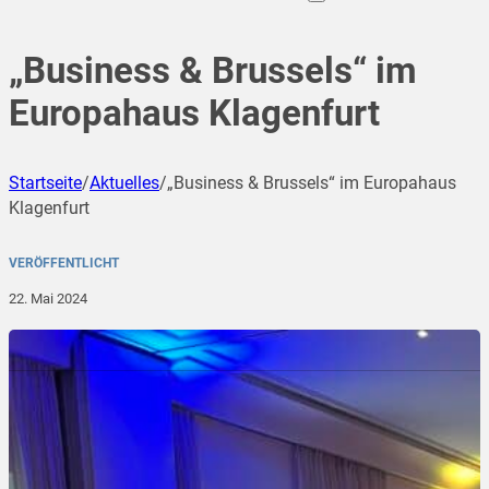
„Business & Brussels“ im
Europahaus Klagenfurt
Startseite
/
Aktuelles
/
„Business & Brussels“ im Europahaus
Klagenfurt
VERÖFFENTLICHT
22. Mai 2024