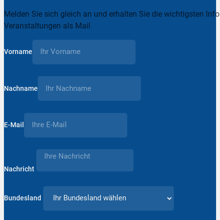
Melden Sie sich gleich an und erhalten Sie die wichtigsten Inf
Veranstaltungen als Mail
Vorname
Nachname
E-Mail
Nachricht
Bundesland