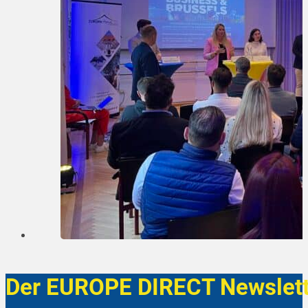
Der EUROPE DIRECT Newslett