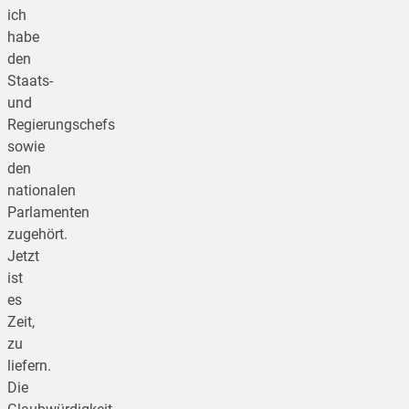
ich
habe
den
Staats-
und
Regierungschefs
sowie
den
nationalen
Parlamenten
zugehört.
Jetzt
ist
es
Zeit,
zu
liefern.
Die