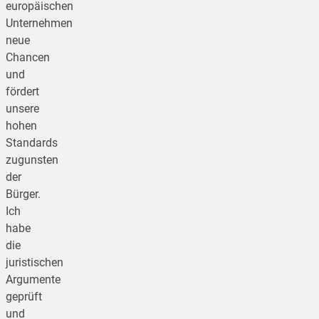
europäischen
Unternehmen
neue
Chancen
und
fördert
unsere
hohen
Standards
zugunsten
der
Bürger.
Ich
habe
die
juristischen
Argumente
geprüft
und