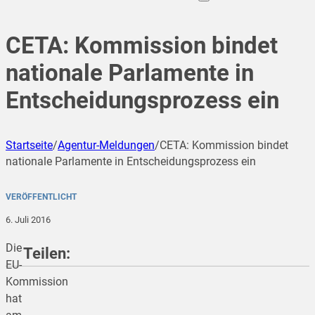
CETA: Kommission bindet
nationale Parlamente in
Entscheidungsprozess ein
Startseite
/
Agentur-Meldungen
/
CETA: Kommission bindet
nationale Parlamente in Entscheidungsprozess ein
VERÖFFENTLICHT
6. Juli 2016
Die
Teilen:
EU-
Kommission
hat
teilen