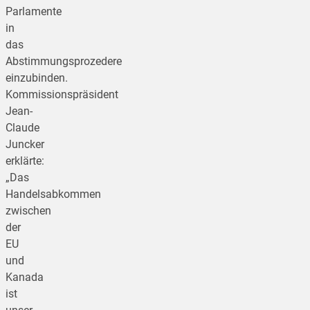
Parlamente
in
das
Abstimmungsprozedere
einzubinden.
Kommissionspräsident
Jean-
Claude
Juncker
erklärte:
„Das
Handelsabkommen
zwischen
der
EU
und
Kanada
ist