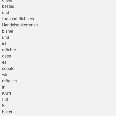
unser
bestes
und
fortschrittlichstes
Handelsabkommen
bisher
und
ich
möchte,
dass
es
sobald
wie
möglich
in
Kraft
tritt.
Es
bietet