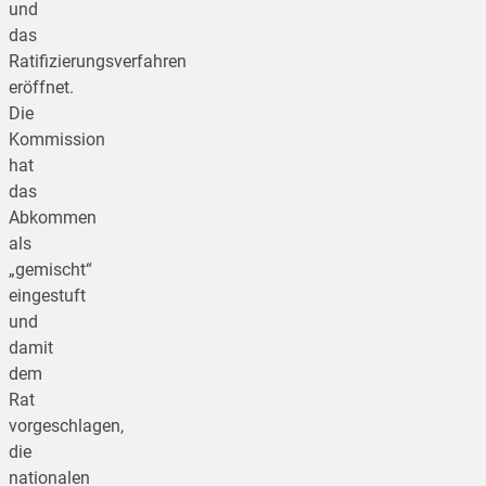
und
das
Ratifizierungsverfahren
eröffnet.
Die
Kommission
hat
das
Abkommen
als
„gemischt“
eingestuft
und
damit
dem
Rat
vorgeschlagen,
die
nationalen