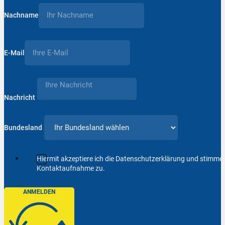
Nachname
E-Mail
Nachricht
Bundesland
Hiermit akzeptiere ich die Datenschutzerklärung und stimm
Kontaktaufnahme zu.
ANMELDEN