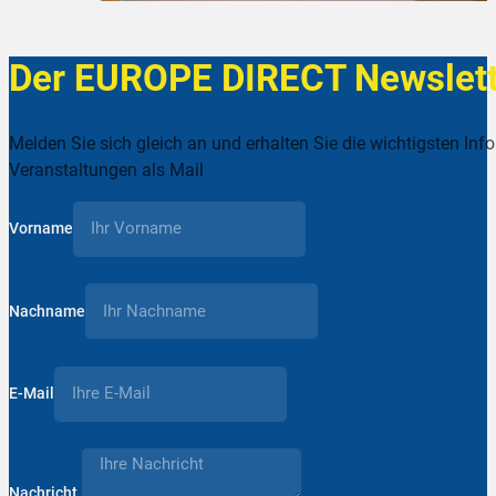
Der EUROPE DIRECT Newslett
Melden Sie sich gleich an und erhalten Sie die wichtigsten Inf
Veranstaltungen als Mail
Vorname
Nachname
E-Mail
Nachricht