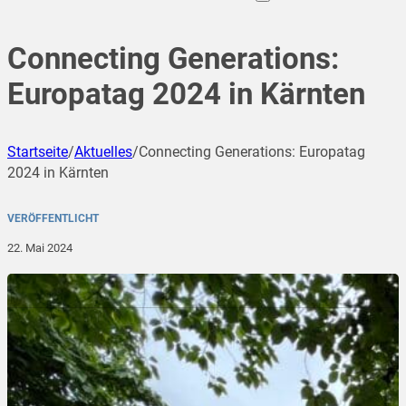
Connecting Generations:
Europatag 2024 in Kärnten
Startseite
/
Aktuelles
/
Connecting Generations: Europatag
2024 in Kärnten
VERÖFFENTLICHT
22. Mai 2024