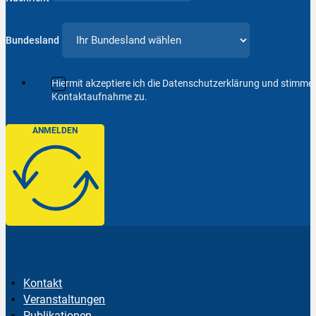
Bundesland
Hiermit akzeptiere ich die Datenschutzerklärung und stimm
Kontaktaufnahme zu.
ANMELDEN
Kontakt
Veranstaltungen
Publikationen