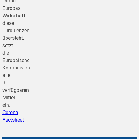
Damit
Europas
Wirtschaft
diese
Turbulenzen
übersteht,
setzt
die
Europäische
Kommission
alle
ihr
verfügbaren
Mittel
ein.
Corona
Factsheet