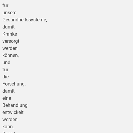
für
unsere
Gesundheitssysteme,
damit
Kranke
versorgt
werden
können,
und
für
die
Forschung,
damit
eine
Behandlung
entwickelt
werden
kann.