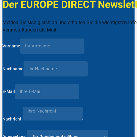
Der EUROPE DIRECT Newslett
Melden Sie sich gleich an und erhalten Sie die wichtigsten Inf
Veranstaltungen als Mail
Vorname
Nachname
E-Mail
Nachricht