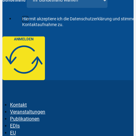
Bundesland
Hiermit akzeptiere ich die Datenschutzerklärung und stimm
Kontaktaufnahme zu.
ANMELDEN
Kontakt
Veranstaltungen
Publikationen
EDIs
EU