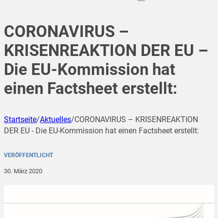
CORONAVIRUS –
KRISENREAKTION DER EU –
Die EU-Kommission hat
einen Factsheet erstellt:
Startseite
/
Aktuelles
/
CORONAVIRUS – KRISENREAKTION
DER EU - Die EU-Kommission hat einen Factsheet erstellt:
VERÖFFENTLICHT
30. März 2020