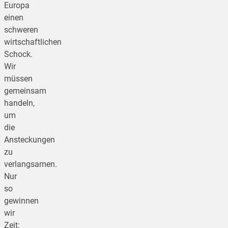
Europa
einen
schweren
wirtschaftlichen
Schock.
Wir
müssen
gemeinsam
handeln,
um
die
Ansteckungen
zu
verlangsamen.
Nur
so
gewinnen
wir
Zeit: