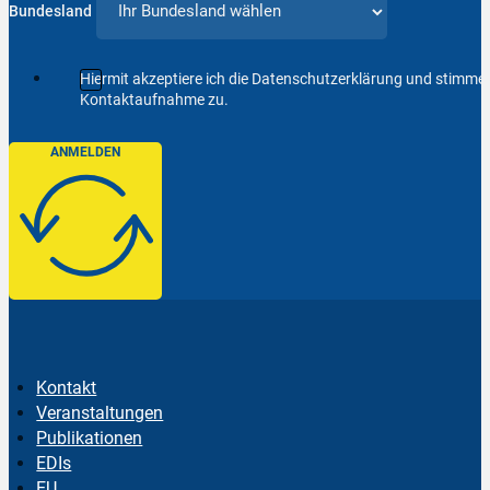
Bundesland
Hiermit akzeptiere ich die Datenschutzerklärung und stimm
Kontaktaufnahme zu.
ANMELDEN
Kontakt
Veranstaltungen
Publikationen
EDIs
EU