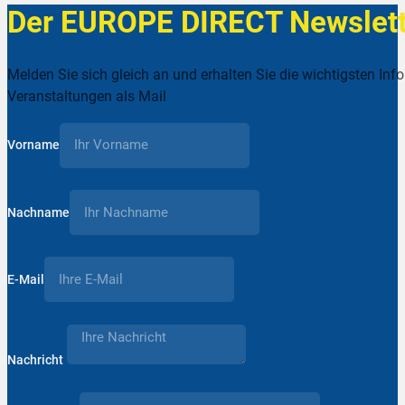
Der EUROPE DIRECT Newslett
Melden Sie sich gleich an und erhalten Sie die wichtigsten Inf
Veranstaltungen als Mail
Vorname
Nachname
E-Mail
Nachricht