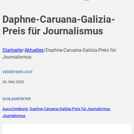
Daphne-Caruana-Galizia-
Preis für Journalismus
Startseite
/
Aktuelles
/
Daphne-Caruana-Galizia-Preis für
Journalismus
VERÖFFENTLICHT
26. Mai 2026
SCHLAGWÖRTER
Ausschreibung
,
Daphne-Caruana-Gailzia-Preis für Journalismus
,
Journalismus