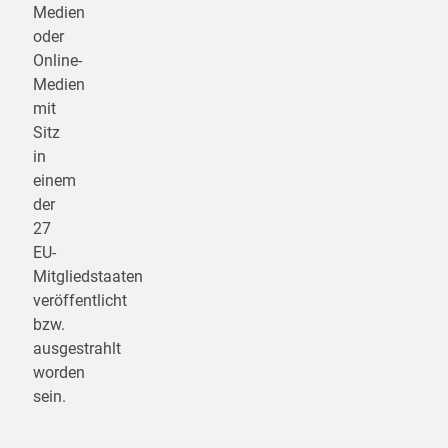
Medien
oder
Online-
Medien
mit
Sitz
in
einem
der
27
EU-
Mitgliedstaaten
veröffentlicht
bzw.
ausgestrahlt
worden
sein.