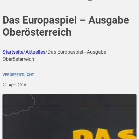
Das Europaspiel – Ausgabe
Oberösterreich
Startseite
/
Aktuelles
/
Das Europaspiel - Ausgabe
Oberösterreich
VERÖFFENTLICHT
21. April 2016