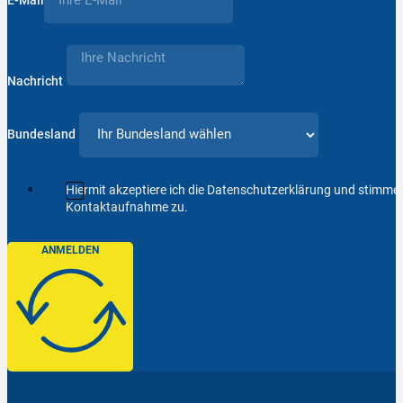
E-Mail
Nachricht
Bundesland
Hiermit akzeptiere ich die Datenschutzerklärung und stimm
Kontaktaufnahme zu.
ANMELDEN