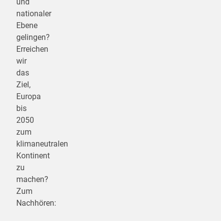
und
nationaler
Ebene
gelingen?
Erreichen
wir
das
Ziel,
Europa
bis
2050
zum
klimaneutralen
Kontinent
zu
machen?
Zum
Nachhören: