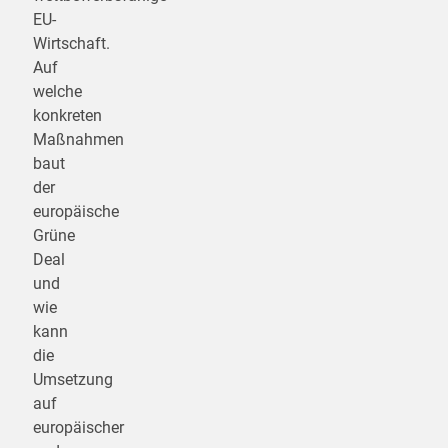
EU-
Wirtschaft.
Auf
welche
konkreten
Maßnahmen
baut
der
europäische
Grüne
Deal
und
wie
kann
die
Umsetzung
auf
europäischer