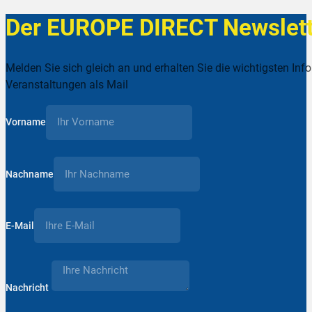
Der EUROPE DIRECT Newslett
Melden Sie sich gleich an und erhalten Sie die wichtigsten Inf
Veranstaltungen als Mail
Vorname
Nachname
E-Mail
Nachricht