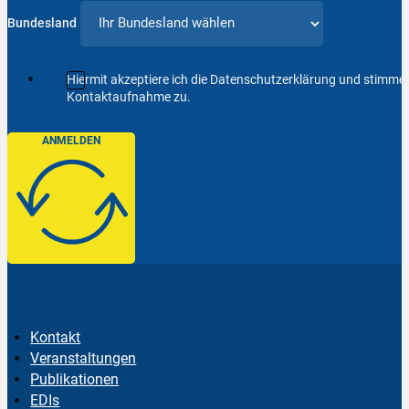
Bundesland
Hiermit akzeptiere ich die Datenschutzerklärung und stimm
Kontaktaufnahme zu.
ANMELDEN
Kontakt
Veranstaltungen
Publikationen
EDIs