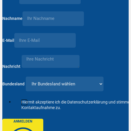
Nachname
E-Mail
Nachricht
Bundesland
Hiermit akzeptiere ich die Datenschutzerklärung und stimm
Kontaktaufnahme zu.
ANMELDEN