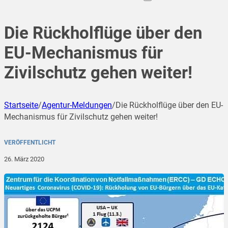
Die Rückholflüge über den
EU-Mechanismus für
Zivilschutz gehen weiter!
Startseite
/
Agentur-Meldungen
/
Die Rückholflüge über den EU-
Mechanismus für Zivilschutz gehen weiter!
VERÖFFENTLICHT
26. März 2020