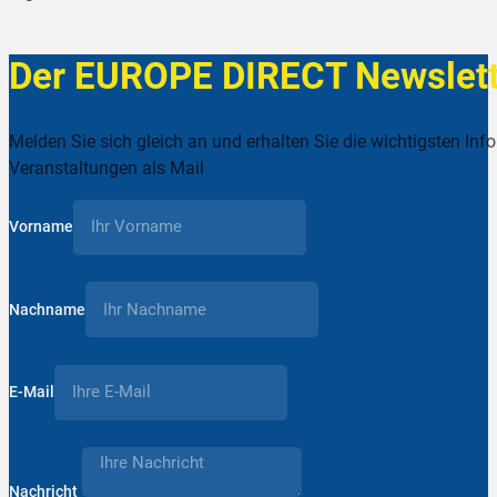
Der EUROPE DIRECT Newslett
Melden Sie sich gleich an und erhalten Sie die wichtigsten Inf
Veranstaltungen als Mail
Vorname
Nachname
E-Mail
Nachricht