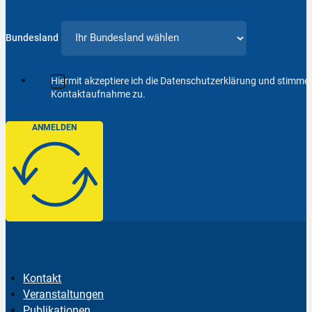
Bundesland
Hiermit akzeptiere ich die Datenschutzerklärung und stimm
Kontaktaufnahme zu.
ANMELDEN
Kontakt
Veranstaltungen
Publikationen