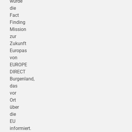
wurde
die
Fact
Finding
Mission
zur
Zukunft
Europas
von
EUROPE
DIRECT
Burgenland,
das
vor
Ort
über
die
EU
informiert.