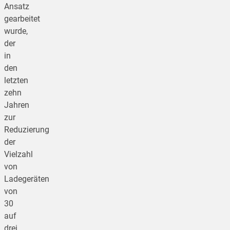
Ansatz
gearbeitet
wurde,
der
in
den
letzten
zehn
Jahren
zur
Reduzierung
der
Vielzahl
von
Ladegeräten
von
30
auf
drei