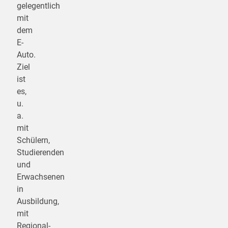
gelegentlich
mit
dem
E-
Auto.
Ziel
ist
es,
u.
a.
mit
Schülern,
Studierenden
und
Erwachsenen
in
Ausbildung,
mit
Regional-