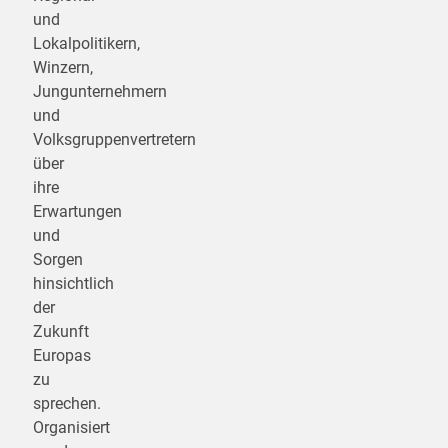
und
Lokalpolitikern,
Winzern,
Jungunternehmern
und
Volksgruppenvertretern
über
ihre
Erwartungen
und
Sorgen
hinsichtlich
der
Zukunft
Europas
zu
sprechen.
Organisiert