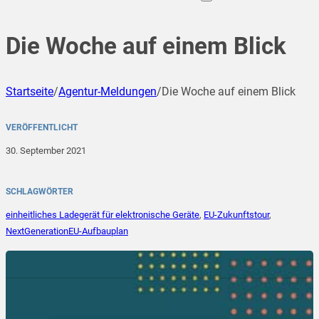
Die Woche auf einem Blick
Startseite
/
Agentur-Meldungen
/
Die Woche auf einem Blick
VERÖFFENTLICHT
30. September 2021
SCHLAGWÖRTER
einheitliches Ladegerät für elektronische Geräte
,
EU-Zukunftstour
,
NextGenerationEU-Aufbauplan