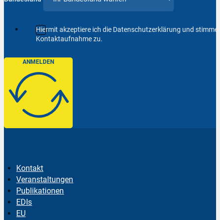
Hiermit akzeptiere ich die Datenschutzerklärung und stimm
Kontaktaufnahme zu.
ANMELDEN
Kontakt
Veranstaltungen
Publikationen
EDIs
EU