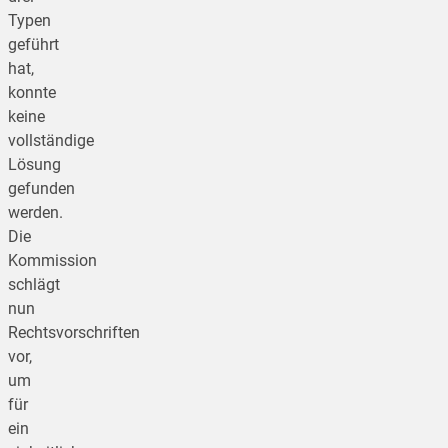
Typen
geführt
hat,
konnte
keine
vollständige
Lösung
gefunden
werden.
Die
Kommission
schlägt
nun
Rechtsvorschriften
vor,
um
für
ein