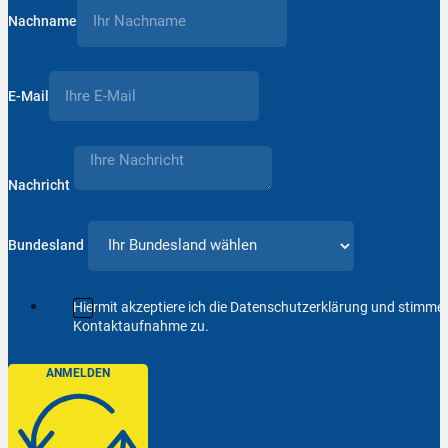
Nachname
E-Mail
Nachricht
Bundesland
Hiermit akzeptiere ich die Datenschutzerklärung und stimm
Kontaktaufnahme zu.
ANMELDEN