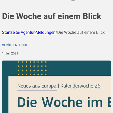
Die Woche auf einem Blick
Startseite
/
Agentur-Meldungen
/
Die Woche auf einem Blick
VERÖFFENTLICHT
1. Juli 2021