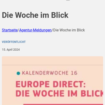
Die Woche im Blick
Startseite
/
Agentur-Meldungen
/
Die Woche im Blick
VERÖFFENTLICHT
15. April 2024