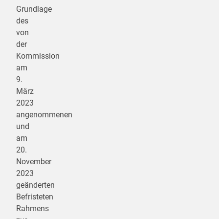
Grundlage
des
von
der
Kommission
am
9.
März
2023
angenommenen
und
am
20.
November
2023
geänderten
Befristeten
Rahmens