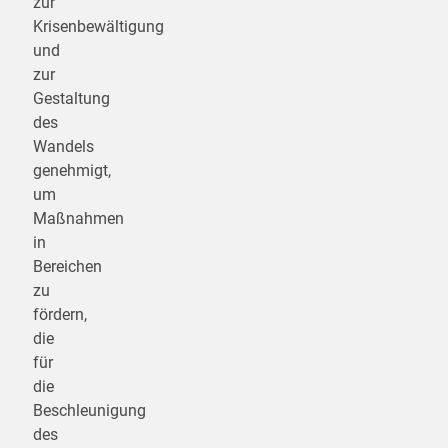
zur
Krisenbewältigung
und
zur
Gestaltung
des
Wandels
genehmigt,
um
Maßnahmen
in
Bereichen
zu
fördern,
die
für
die
Beschleunigung
des