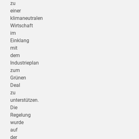
zu
einer
klimaneutralen
Wirtschaft
im
Einklang
mit
dem
Industrieplan
zum
Grünen
Deal
zu
unterstützen.
Die
Regelung
wurde
auf
der