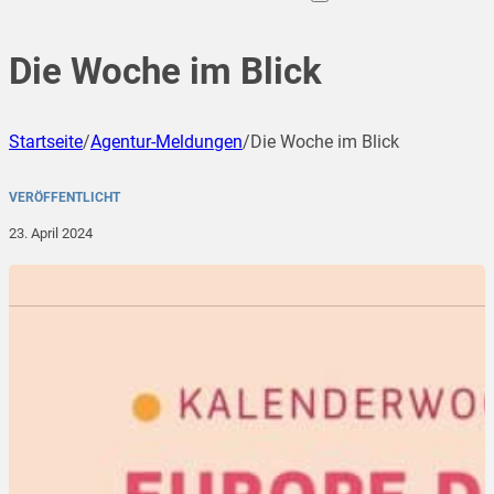
Die Woche im Blick
Startseite
/
Agentur-Meldungen
/
Die Woche im Blick
VERÖFFENTLICHT
23. April 2024