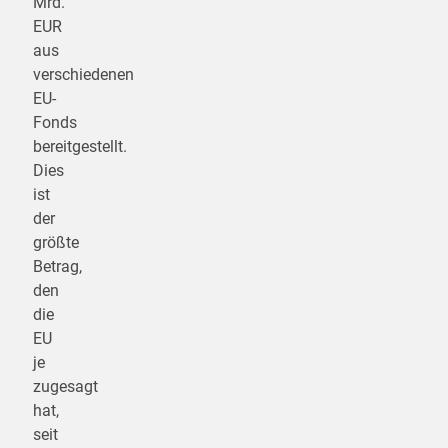
Mrd.
EUR
aus
verschiedenen
EU-
Fonds
bereitgestellt.
Dies
ist
der
größte
Betrag,
den
die
EU
je
zugesagt
hat,
seit