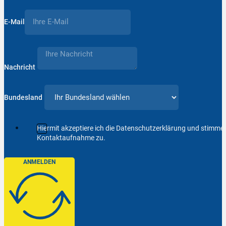
E-Mail
Nachricht
Bundesland
Hiermit akzeptiere ich die Datenschutzerklärung und stimm
Kontaktaufnahme zu.
ANMELDEN