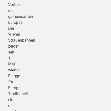
Vorteile
des
gemeinsamen
Europas.
Die
Wiener
Straßenbahnen
zeigen
seit
1.
Mai
wieder
Flagge
für
Europa:
Traditionell
sind
die