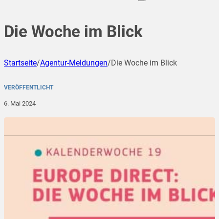
Die Woche im Blick
Startseite
/
Agentur-Meldungen
/
Die Woche im Blick
VERÖFFENTLICHT
6. Mai 2024