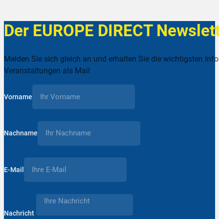
Der EUROPE DIRECT Newslett
Melden Sie sich gleich an und erhalten Sie die wichtigsten Inf
Veranstaltungen als Mail
Vorname
Nachname
E-Mail
Nachricht