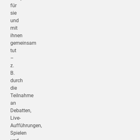
für
sie
und
mit
ihnen
gemeinsam
tut
–
z.
B.
durch
die
Teilnahme
an
Debatten,
Live-
Aufführungen,
Spielen