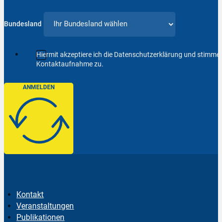
Bundesland
Hiermit akzeptiere ich die Datenschutzerklärung und stimm
Kontaktaufnahme zu.
ANMELDEN
Kontakt
Veranstaltungen
Publikationen