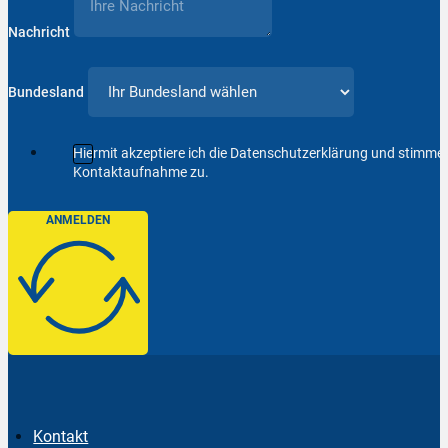
Nachricht
Bundesland
Hiermit akzeptiere ich die Datenschutzerklärung und stimm
Kontaktaufnahme zu.
ANMELDEN
Kontakt