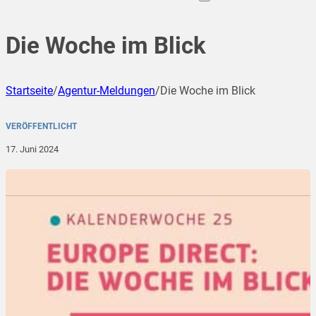
Die Woche im Blick
Startseite
/
Agentur-Meldungen
/
Die Woche im Blick
VERÖFFENTLICHT
17. Juni 2024