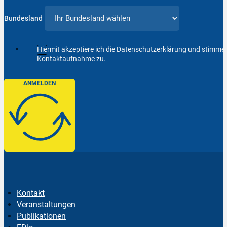
Bundesland
Hiermit akzeptiere ich die Datenschutzerklärung und stimm
Kontaktaufnahme zu.
ANMELDEN
Kontakt
Veranstaltungen
Publikationen