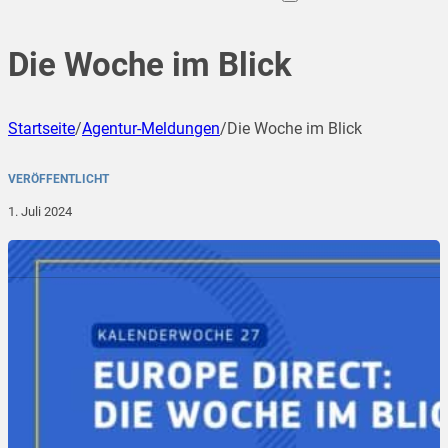
Die Woche im Blick
Startseite
/
Agentur-Meldungen
/
Die Woche im Blick
VERÖFFENTLICHT
1. Juli 2024