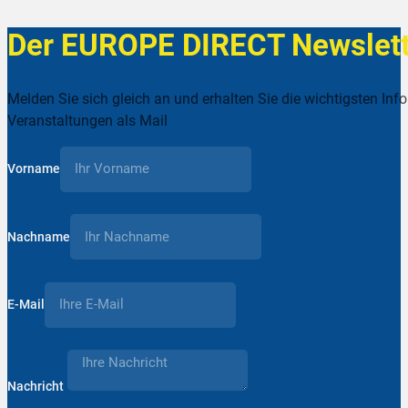
Der EUROPE DIRECT Newslett
Melden Sie sich gleich an und erhalten Sie die wichtigsten Inf
Veranstaltungen als Mail
Vorname
Nachname
E-Mail
Nachricht