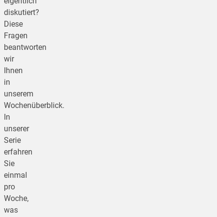
eigentlich
diskutiert?
Diese
Fragen
beantworten
wir
Ihnen
in
unserem
Wochenüberblick.
In
unserer
Serie
erfahren
Sie
einmal
pro
Woche,
was