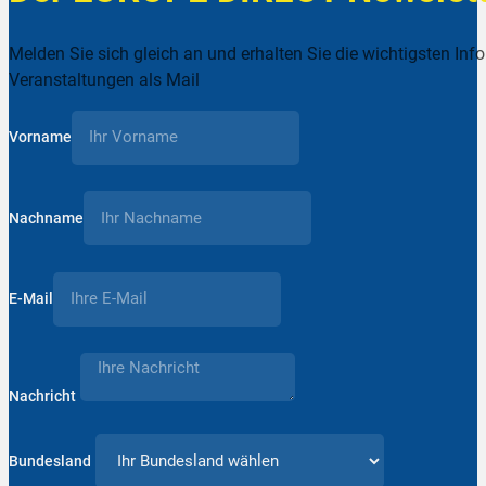
Melden Sie sich gleich an und erhalten Sie die wichtigsten Inf
Veranstaltungen als Mail
Vorname
Nachname
E-Mail
Nachricht
Bundesland