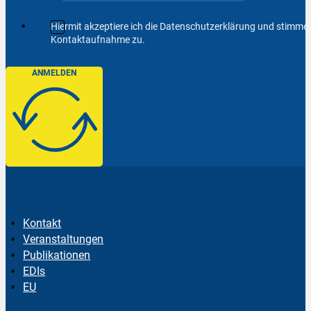
Hiermit akzeptiere ich die Datenschutzerklärung und stimm
Kontaktaufnahme zu.
ANMELDEN
Kontakt
Veranstaltungen
Publikationen
EDIs
EU