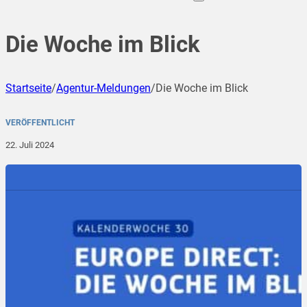
Die Woche im Blick
Startseite
/
Agentur-Meldungen
/
Die Woche im Blick
VERÖFFENTLICHT
22. Juli 2024