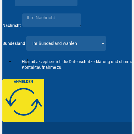
Nachricht
Bundesland
Hiermit akzeptiere ich die Datenschutzerklärung und stimm
Kontaktaufnahme zu.
ANMELDEN