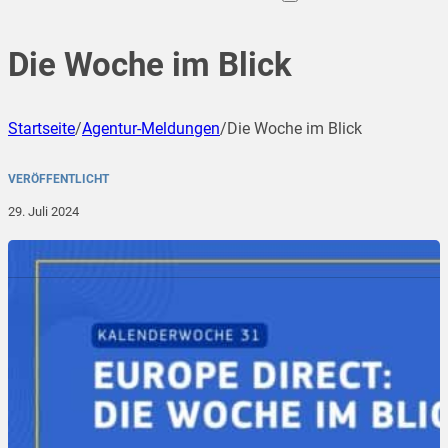
Die Woche im Blick
Startseite
/
Agentur-Meldungen
/
Die Woche im Blick
VERÖFFENTLICHT
29. Juli 2024