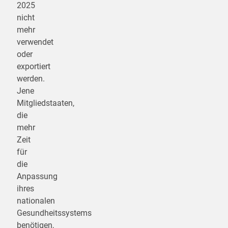
2025
nicht
mehr
verwendet
oder
exportiert
werden.
Jene
Mitgliedstaaten,
die
mehr
Zeit
für
die
Anpassung
ihres
nationalen
Gesundheitssystems
benötigen,