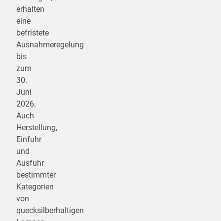
erhalten
eine
befristete
Ausnahmeregelung
bis
zum
30.
Juni
2026.
Auch
Herstellung,
Einfuhr
und
Ausfuhr
bestimmter
Kategorien
von
quecksilberhaltigen