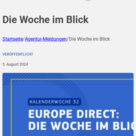
Die Woche im Blick
Startseite
/
Agentur-Meldungen
/
Die Woche im Blick
VERÖFFENTLICHT
5. August 2024