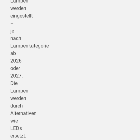
Lampen
werden
eingestellt
–
je
nach
Lampenkategorie
ab
2026
oder
2027.
Die
Lampen
werden
durch
Alternativen
wie
LEDs
ersetzt.