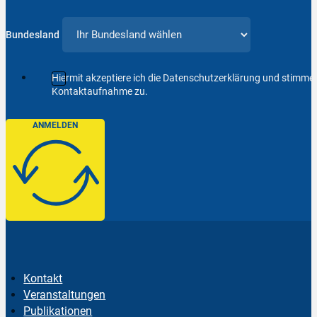
Bundesland
Hiermit akzeptiere ich die Datenschutzerklärung und stimm
Kontaktaufnahme zu.
ANMELDEN
Kontakt
Veranstaltungen
Publikationen