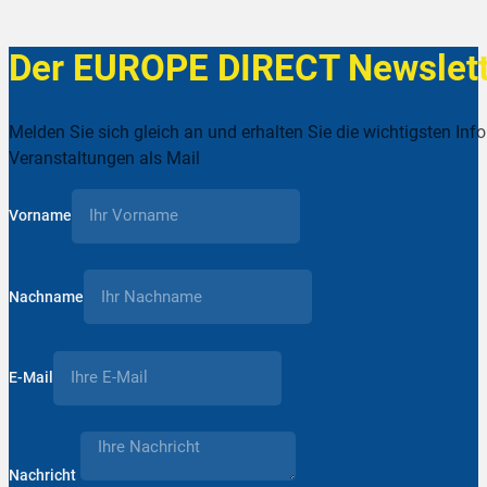
Der EUROPE DIRECT Newslett
Melden Sie sich gleich an und erhalten Sie die wichtigsten Inf
Veranstaltungen als Mail
Vorname
Nachname
E-Mail
Nachricht