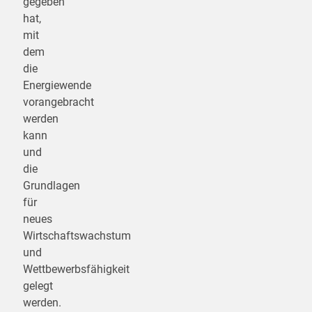
gegeben
hat,
mit
dem
die
Energiewende
vorangebracht
werden
kann
und
die
Grundlagen
für
neues
Wirtschaftswachstum
und
Wettbewerbsfähigkeit
gelegt
werden.