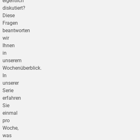
eigentlich
diskutiert?
Diese
Fragen
beantworten
wir
Ihnen
in
unserem
Wochenüberblick.
In
unserer
Serie
erfahren
Sie
einmal
pro
Woche,
was