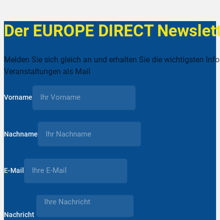
Der EUROPE DIRECT Newslett
Melden Sie sich gleich an und erhalten Sie die wichtigsten Inf
Veranstaltungen als Mail
Vorname
Nachname
E-Mail
Nachricht