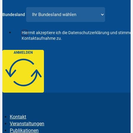
Bundesland
Hiermit akzeptiere ich die Datenschutzerklärung und stimm
Kontaktaufnahme zu.
ANMELDEN
Kontakt
Veranstaltungen
Publikationen