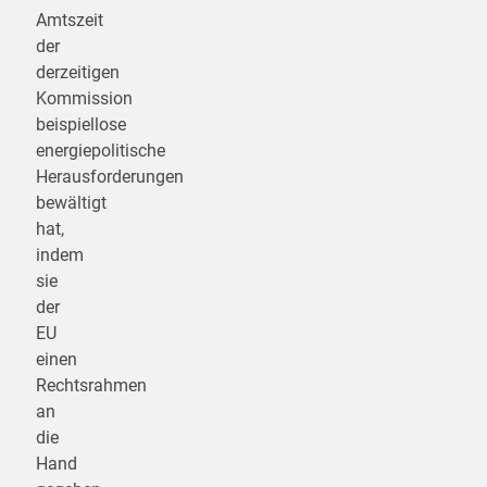
Amtszeit
der
derzeitigen
Kommission
beispiellose
energiepolitische
Herausforderungen
bewältigt
hat,
indem
sie
der
EU
einen
Rechtsrahmen
an
die
Hand