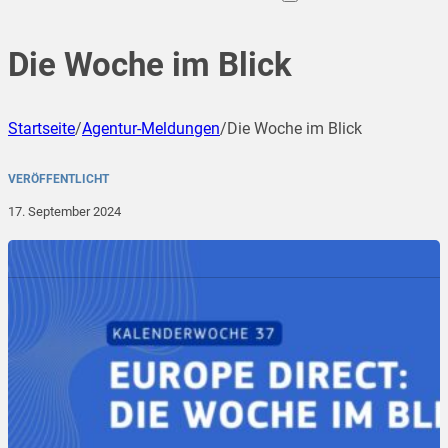
Die Woche im Blick
Startseite
/
Agentur-Meldungen
/
Die Woche im Blick
VERÖFFENTLICHT
17. September 2024