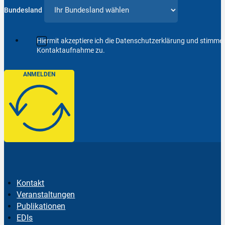
Bundesland
Hiermit akzeptiere ich die Datenschutzerklärung und stimm
Kontaktaufnahme zu.
ANMELDEN
Kontakt
Veranstaltungen
Publikationen
EDIs