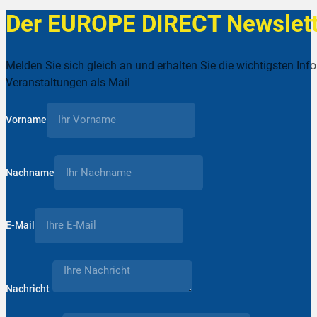
Der EUROPE DIRECT Newslett
Melden Sie sich gleich an und erhalten Sie die wichtigsten Inf
Veranstaltungen als Mail
Vorname
Nachname
E-Mail
Nachricht