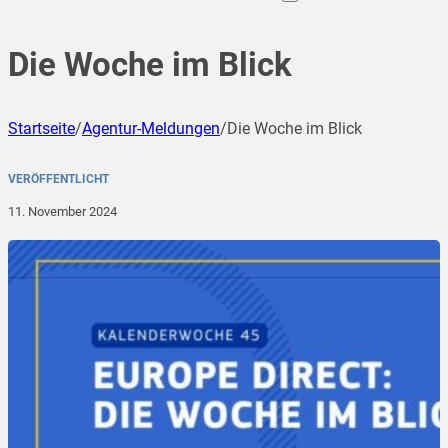
Die Woche im Blick
Startseite
/
Agentur-Meldungen
/
Die Woche im Blick
VERÖFFENTLICHT
11. November 2024