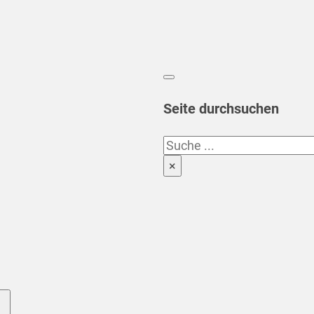
Seite durchsuchen
Suchen
×