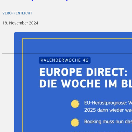
VERÖFFENTLICHT
18. November 2024