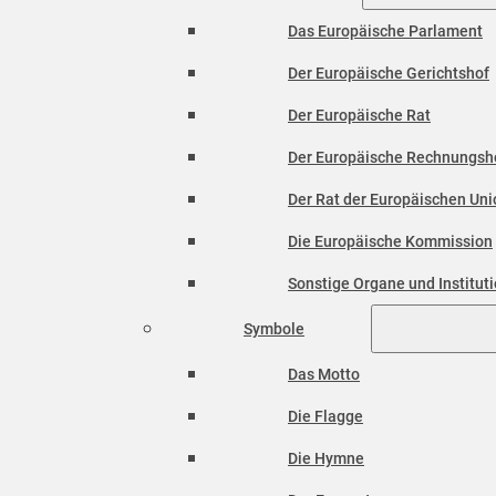
Das Europäische Parlament
Der Europäische Gerichtshof
Der Europäische Rat
Der Europäische Rechnungsh
Der Rat der Europäischen Unio
Die Europäische Kommission
Sonstige Organe und Institut
Symbole
Das Motto
Die Flagge
Die Hymne