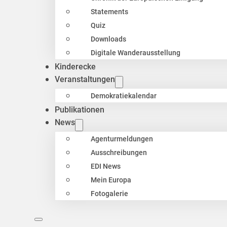
Statements
Quiz
Downloads
Digitale Wanderausstellung
Kinderecke
Veranstaltungen
Demokratiekalendar
Publikationen
News
Agenturmeldungen
Ausschreibungen
EDI News
Mein Europa
Fotogalerie