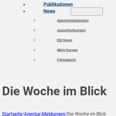
Publikationen
News
Agenturmeldungen
Ausschreibungen
EDI News
Mein Europa
Fotogalerie
Die Woche im Blick
Startseite
/
Agentur-Meldungen
/
Die Woche im Blick