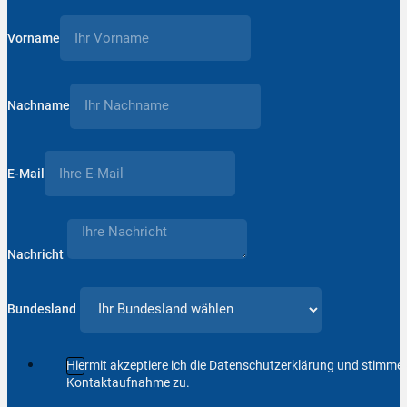
Vorname
Nachname
E-Mail
Nachricht
Bundesland
Hiermit akzeptiere ich die Datenschutzerklärung und stimm
Kontaktaufnahme zu.