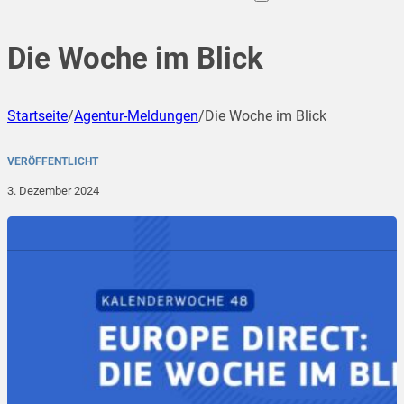
Die Woche im Blick
Startseite
/
Agentur-Meldungen
/
Die Woche im Blick
VERÖFFENTLICHT
3. Dezember 2024