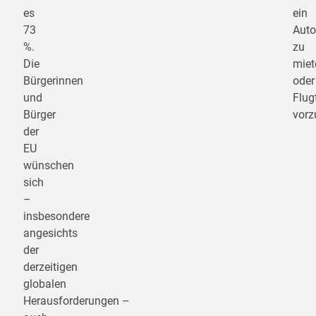
es
ein
73
Auto
%.
zu
Die
miet
Bürgerinnen
oder
und
Flug
Bürger
vorz
der
EU
wünschen
sich
–
insbesondere
angesichts
der
derzeitigen
globalen
Herausforderungen –