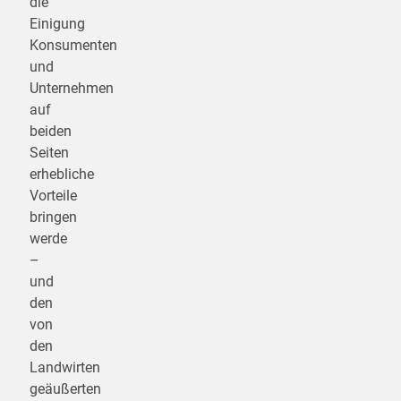
die
Einigung
Konsumenten
und
Unternehmen
auf
beiden
Seiten
erhebliche
Vorteile
bringen
werde
–
und
den
von
den
Landwirten
geäußerten