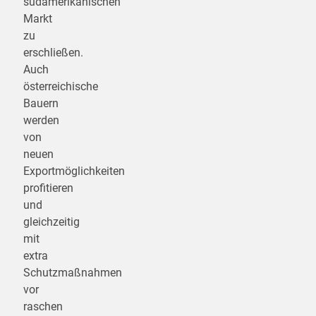
südamerikanischen
Markt
zu
erschließen.
Auch
österreichische
Bauern
werden
von
neuen
Exportmöglichkeiten
profitieren
und
gleichzeitig
mit
extra
Schutzmaßnahmen
vor
raschen