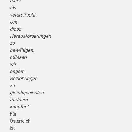
mehr
als
verdreifacht.
Um
diese
Herausforderungen
zu
bewältigen,
müssen
wir
engere
Beziehungen
zu
gleichgesinnten
Partnern
knüpfen
.“
Für
Österreich
ist