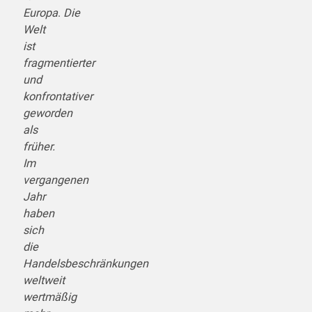
Europa
.
Die
Welt
ist
fragmentierter
und
konfrontativer
geworden
als
früher.
Im
vergangenen
Jahr
haben
sich
die
Handelsbeschränkungen
weltweit
wertmäßig