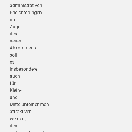
administrativen
Erleichterungen
im
Zuge
des
neuen
Abkommens
soll
es
insbesondere
auch
für
Klein-
und
Mittelunternehmen
attraktiver
werden,
den