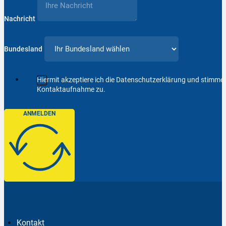
Nachricht
Bundesland
Hiermit akzeptiere ich die Datenschutzerklärung und stimm
Kontaktaufnahme zu.
ANMELDEN
Kontakt