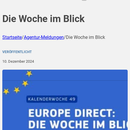
Die Woche im Blick
Startseite
/
Agentur-Meldungen
/
Die Woche im Blick
VERÖFFENTLICHT
10. Dezember 2024