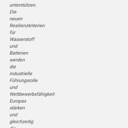
unterstützen.
Die
neuen
Resilienzkriterien
für
Wasserstoff
und
Batterien
werden
die
industrielle
Führungsrolle
und
Wettbewerbsfähigkeit
Europas
stärken
und
gleichzeitig