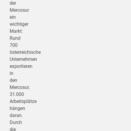
der
Mercosur
ein
wichtiger
Markt:
Rund
700
österreichische
Unternehmen
exportieren
in
den
Mercosur,
31.000
Arbeitsplätze
hängen
daran.
Durch
die