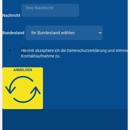
Nachricht
Bundesland
Hiermit akzeptiere ich die Datenschutzerklärung und stimm
Kontaktaufnahme zu.
ANMELDEN