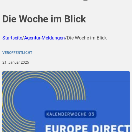
Die Woche im Blick
Startseite
/
Agentur-Meldungen
/
Die Woche im Blick
VERÖFFENTLICHT
21. Januar 2025